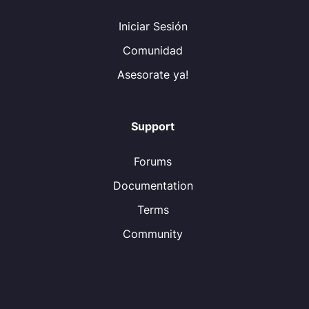
Iniciar Sesión
Comunidad
Asesorate ya!
Support
Forums
Documentation
Terms
Community