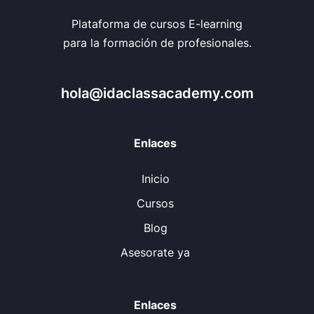
Plataforma de cursos E-learning
para la formación de profesionales.
hola@idaclassacademy.com
Enlaces
Inicio
Cursos
Blog
Asesorate ya
Enlaces