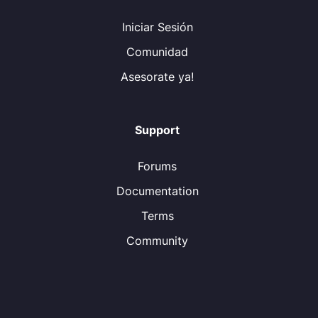
Iniciar Sesión
Comunidad
Asesorate ya!
Support
Forums
Documentation
Terms
Community