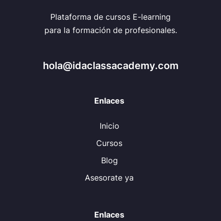
Plataforma de cursos E-learning
para la formación de profesionales.
hola@idaclassacademy.com
Enlaces
Inicio
Cursos
Blog
Asesorate ya
Enlaces