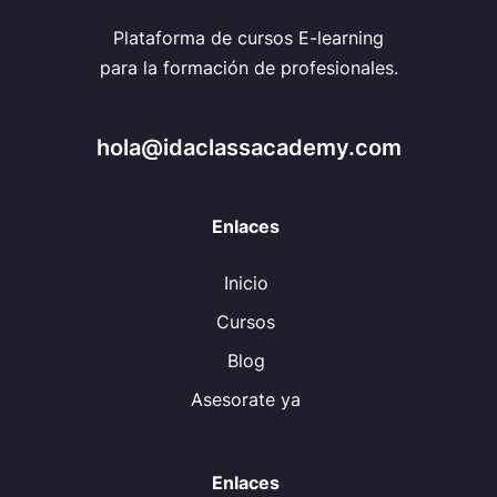
Plataforma de cursos E-learning
para la formación de profesionales.
hola@idaclassacademy.com
Enlaces
Inicio
Cursos
Blog
Asesorate ya
Enlaces