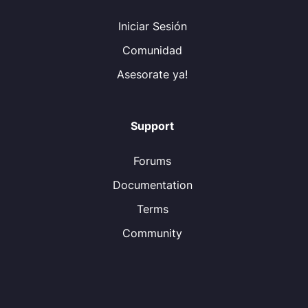
Iniciar Sesión
Comunidad
Asesorate ya!
Support
Forums
Documentation
Terms
Community