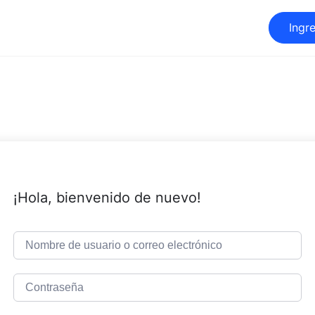
Ingr
¡Hola, bienvenido de nuevo!