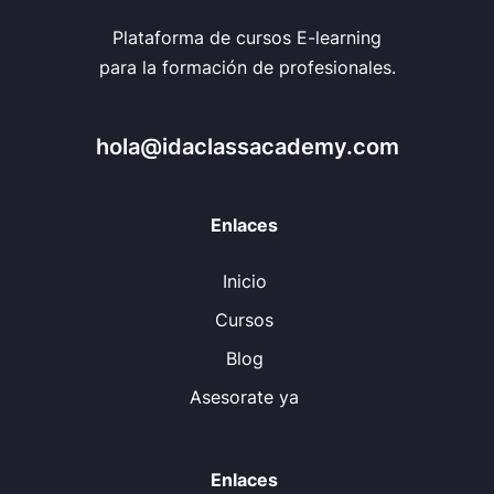
Plataforma de cursos E-learning
para la formación de profesionales.
hola@idaclassacademy.com
Enlaces
Inicio
Cursos
Blog
Asesorate ya
Enlaces