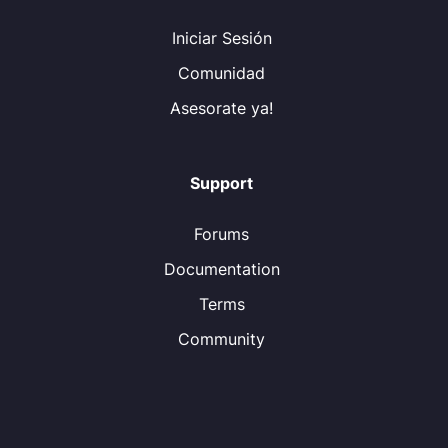
Iniciar Sesión
Comunidad
Asesorate ya!
Support
Forums
Documentation
Terms
Community