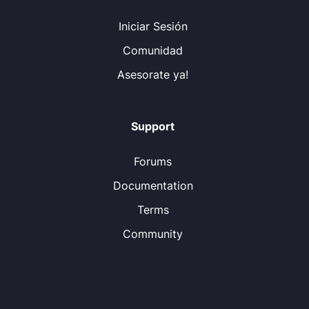
Iniciar Sesión
Comunidad
Asesorate ya!
Support
Forums
Documentation
Terms
Community