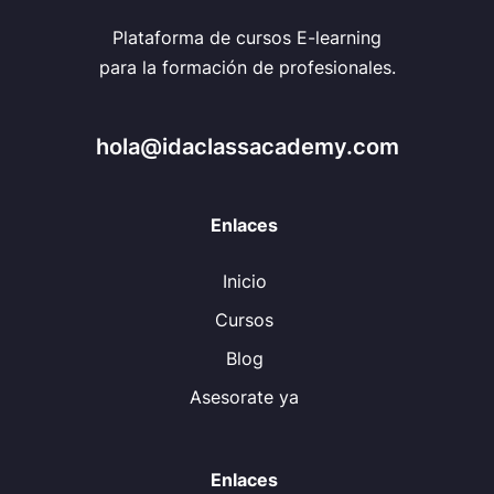
Plataforma de cursos E-learning
para la formación de profesionales.
hola@idaclassacademy.com
Enlaces
Inicio
Cursos
Blog
Asesorate ya
Enlaces