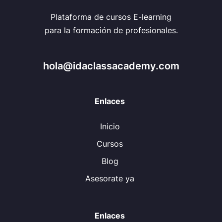
Plataforma de cursos E-learning
para la formación de profesionales.
hola@idaclassacademy.com
Enlaces
Inicio
Cursos
Blog
Asesorate ya
Enlaces