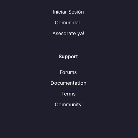
Iniciar Sesión
Comunidad
Asesorate ya!
Support
Forums
Documentation
Terms
Community