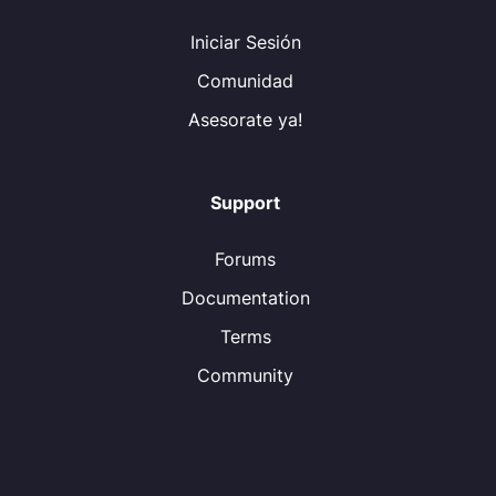
Iniciar Sesión
Comunidad
Asesorate ya!
Support
Forums
Documentation
Terms
Community