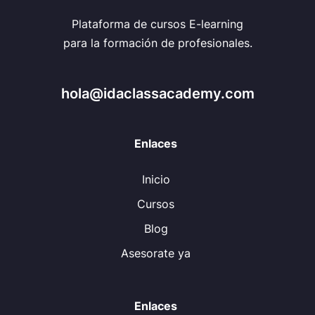
Plataforma de cursos E-learning
para la formación de profesionales.
hola@idaclassacademy.com
Enlaces
Inicio
Cursos
Blog
Asesorate ya
Enlaces