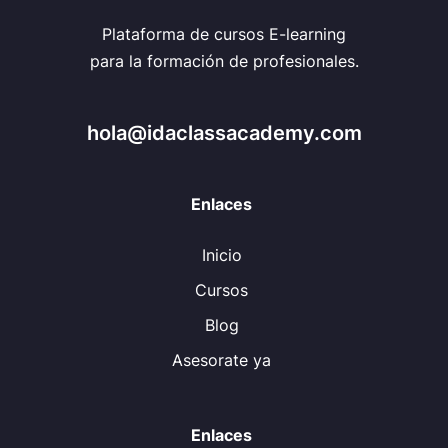
Plataforma de cursos E-learning
para la formación de profesionales.
hola@idaclassacademy.com
Enlaces
Inicio
Cursos
Blog
Asesorate ya
Enlaces