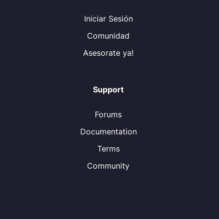
Iniciar Sesión
Comunidad
Asesorate ya!
Support
Forums
Documentation
Terms
Community