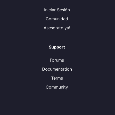
Iniciar Sesión
Comunidad
Asesorate ya!
Support
Forums
Documentation
Terms
Community