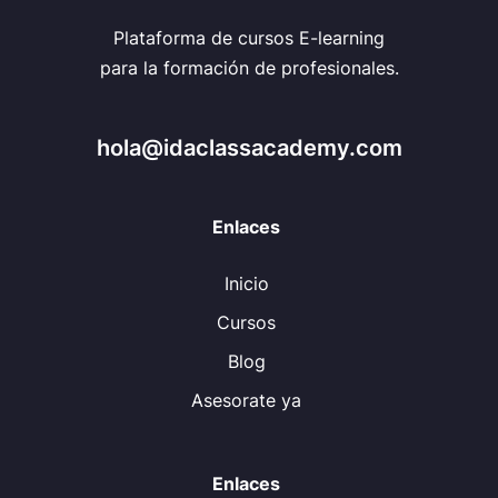
Plataforma de cursos E-learning
para la formación de profesionales.
hola@idaclassacademy.com
Enlaces
Inicio
Cursos
Blog
Asesorate ya
Enlaces