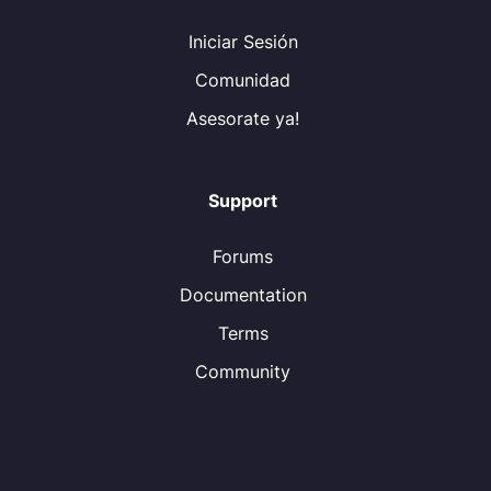
Iniciar Sesión
Comunidad
Asesorate ya!
Support
Forums
Documentation
Terms
Community