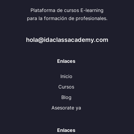
Plataforma de cursos E-learning
para la formación de profesionales.
hola@idaclassacademy.com
Enlaces
Inicio
Cursos
Blog
Asesorate ya
Enlaces