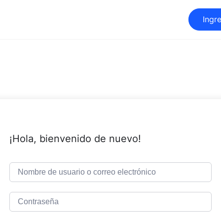
Ingr
¡Hola, bienvenido de nuevo!