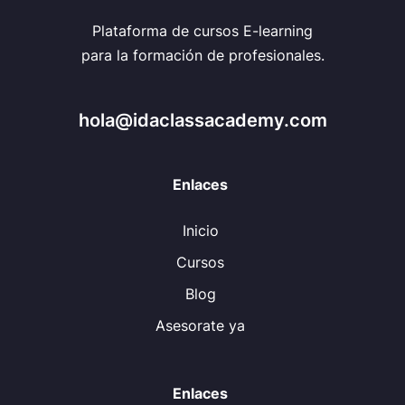
Plataforma de cursos E-learning
para la formación de profesionales.
hola@idaclassacademy.com
Enlaces
Inicio
Cursos
Blog
Asesorate ya
Enlaces