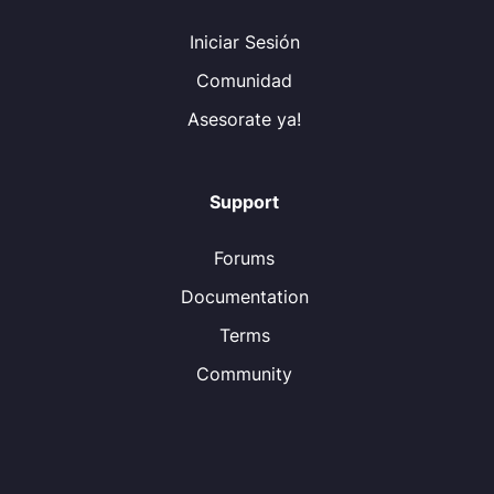
Iniciar Sesión
Comunidad
Asesorate ya!
Support
Forums
Documentation
Terms
Community