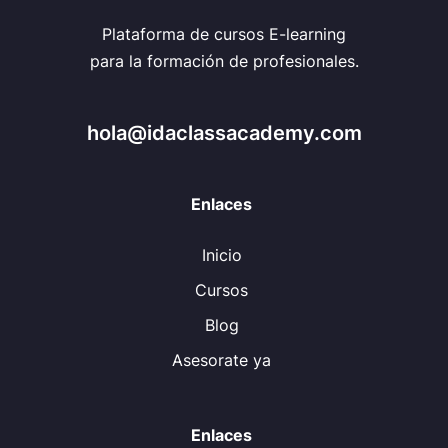
Plataforma de cursos E-learning
para la formación de profesionales.
hola@idaclassacademy.com
Enlaces
Inicio
Cursos
Blog
Asesorate ya
Enlaces