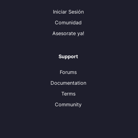
Iniciar Sesión
Comunidad
Asesorate ya!
Support
Forums
Documentation
Terms
Community