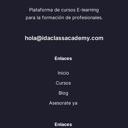
Plataforma de cursos E-learning
para la formación de profesionales.
hola@idaclassacademy.com
Enlaces
Inicio
Cursos
Blog
Asesorate ya
Enlaces