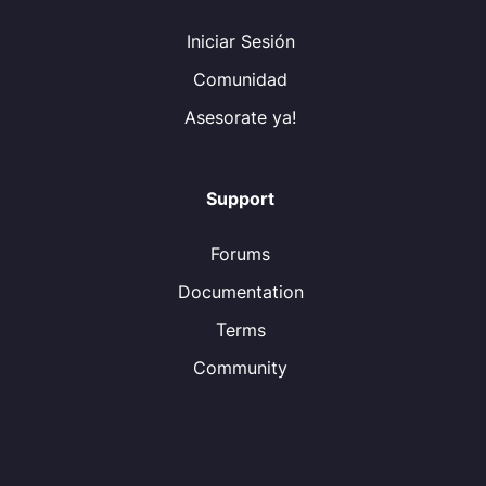
Iniciar Sesión
Comunidad
Asesorate ya!
Support
Forums
Documentation
Terms
Community