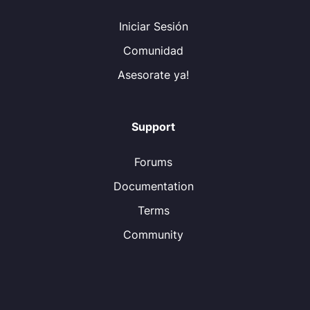
Iniciar Sesión
Comunidad
Asesorate ya!
Support
Forums
Documentation
Terms
Community