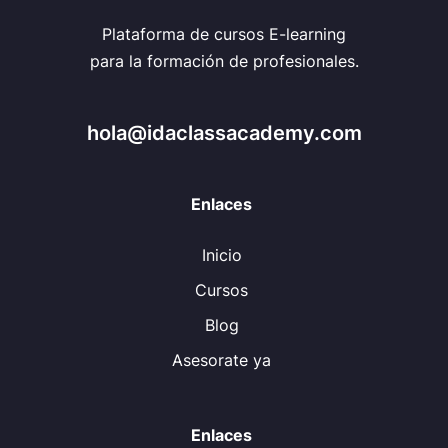
Plataforma de cursos E-learning
para la formación de profesionales.
hola@idaclassacademy.com
Enlaces
Inicio
Cursos
Blog
Asesorate ya
Enlaces