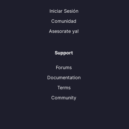
Iniciar Sesión
Comunidad
Asesorate ya!
Support
Forums
Documentation
Terms
Community