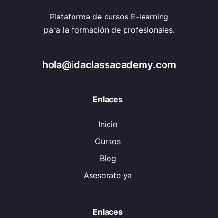
Plataforma de cursos E-learning
para la formación de profesionales.
hola@idaclassacademy.com
Enlaces
Inicio
Cursos
Blog
Asesorate ya
Enlaces