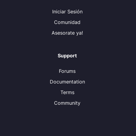
Iniciar Sesión
Comunidad
Asesorate ya!
Support
Forums
Documentation
Terms
Community