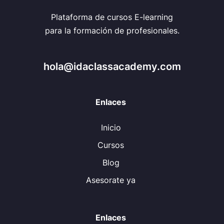
Plataforma de cursos E-learning
para la formación de profesionales.
hola@idaclassacademy.com
Enlaces
Inicio
Cursos
Blog
Asesorate ya
Enlaces