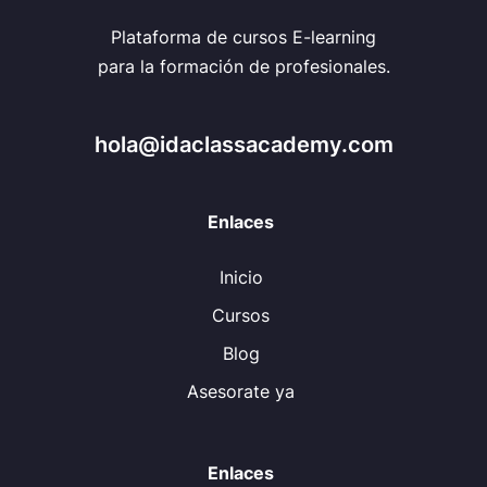
Plataforma de cursos E-learning
para la formación de profesionales.
hola@idaclassacademy.com
Enlaces
Inicio
Cursos
Blog
Asesorate ya
Enlaces