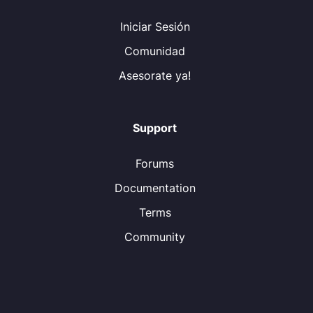
Iniciar Sesión
Comunidad
Asesorate ya!
Support
Forums
Documentation
Terms
Community