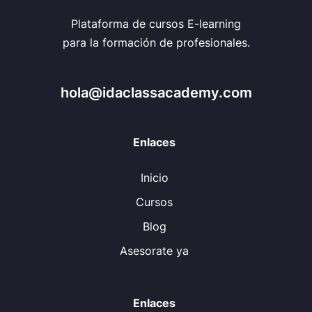
Plataforma de cursos E-learning
para la formación de profesionales.
hola@idaclassacademy.com
Enlaces
Inicio
Cursos
Blog
Asesorate ya
Enlaces