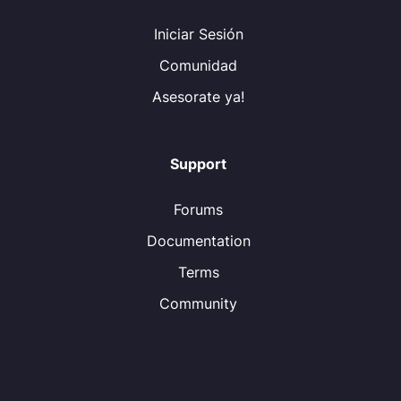
Iniciar Sesión
Comunidad
Asesorate ya!
Support
Forums
Documentation
Terms
Community