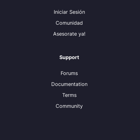
Iniciar Sesión
Comunidad
Asesorate ya!
Support
Forums
Documentation
Terms
Community