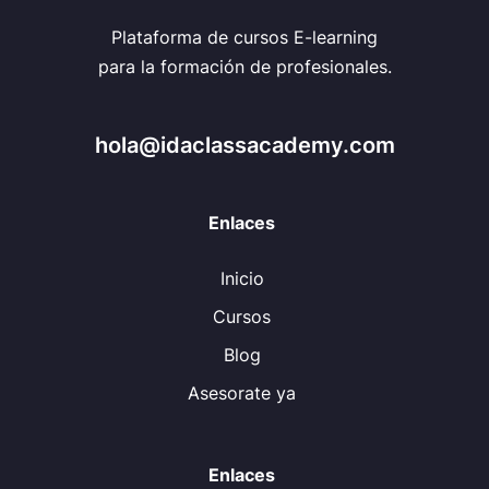
Plataforma de cursos E-learning
para la formación de profesionales.
hola@idaclassacademy.com
Enlaces
Inicio
Cursos
Blog
Asesorate ya
Enlaces