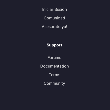
Iniciar Sesión
Comunidad
Asesorate ya!
Support
Forums
Documentation
Terms
Community