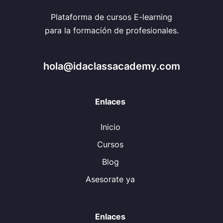
Plataforma de cursos E-learning
para la formación de profesionales.
hola@idaclassacademy.com
Enlaces
Inicio
Cursos
Blog
Asesorate ya
Enlaces