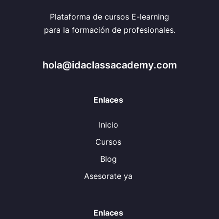
Plataforma de cursos E-learning
para la formación de profesionales.
hola@idaclassacademy.com
Enlaces
Inicio
Cursos
Blog
Asesorate ya
Enlaces