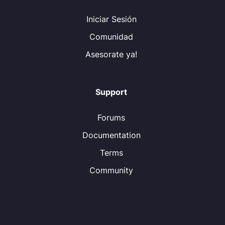
Iniciar Sesión
Comunidad
Asesorate ya!
Support
Forums
Documentation
Terms
Community