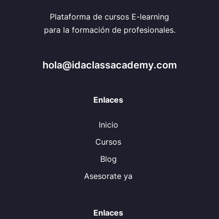
Plataforma de cursos E-learning
para la formación de profesionales.
hola@idaclassacademy.com
Enlaces
Inicio
Cursos
Blog
Asesorate ya
Enlaces