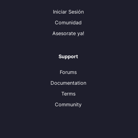
Iniciar Sesión
Comunidad
Asesorate ya!
Support
Forums
Documentation
Terms
Community