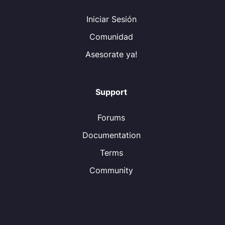
Iniciar Sesión
Comunidad
Asesorate ya!
Support
Forums
Documentation
Terms
Community