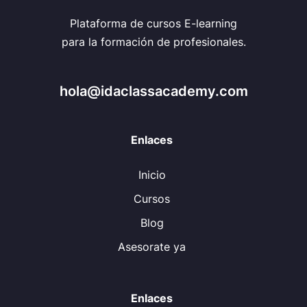
Plataforma de cursos E-learning
para la formación de profesionales.
hola@idaclassacademy.com
Enlaces
Inicio
Cursos
Blog
Asesorate ya
Enlaces