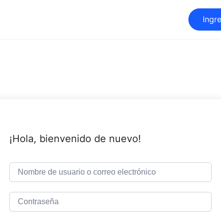
Ingr
¡Hola, bienvenido de nuevo!