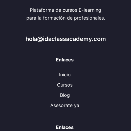
Plataforma de cursos E-learning
para la formación de profesionales.
hola@idaclassacademy.com
Enlaces
Inicio
Cursos
Blog
Asesorate ya
Enlaces