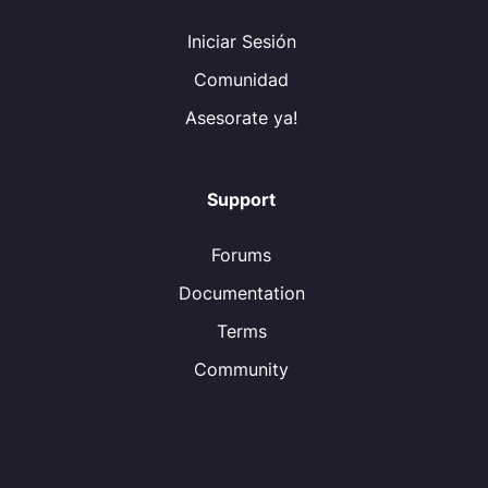
Iniciar Sesión
Comunidad
Asesorate ya!
Support
Forums
Documentation
Terms
Community