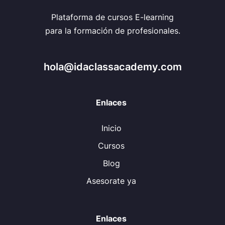
Plataforma de cursos E-learning
para la formación de profesionales.
hola@idaclassacademy.com
Enlaces
Inicio
Cursos
Blog
Asesorate ya
Enlaces