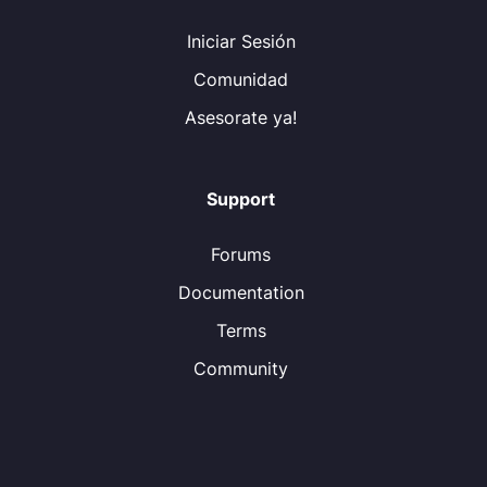
Iniciar Sesión
Comunidad
Asesorate ya!
Support
Forums
Documentation
Terms
Community