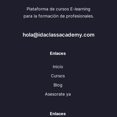
Plataforma de cursos E-learning
para la formación de profesionales.
hola@idaclassacademy.com
Enlaces
Inicio
Cursos
Blog
Asesorate ya
Enlaces