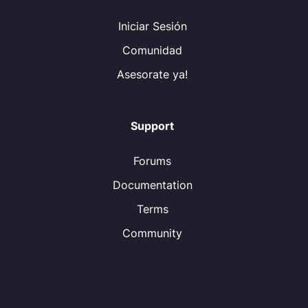
Iniciar Sesión
Comunidad
Asesorate ya!
Support
Forums
Documentation
Terms
Community