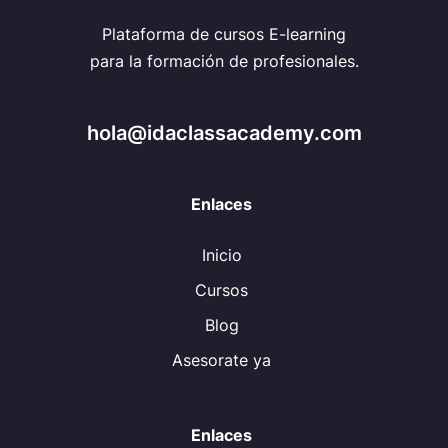
Plataforma de cursos E-learning
para la formación de profesionales.
hola@idaclassacademy.com
Enlaces
Inicio
Cursos
Blog
Asesorate ya
Enlaces