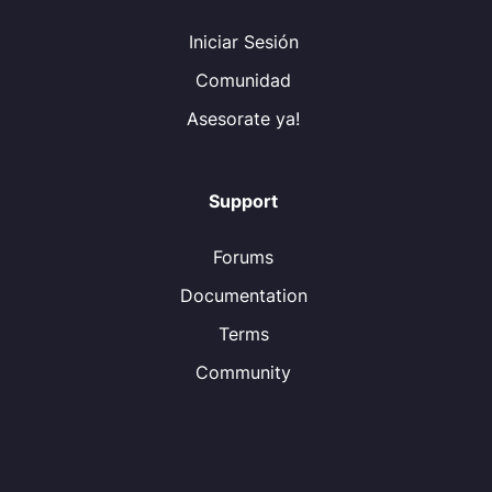
Iniciar Sesión
Comunidad
Asesorate ya!
Support
Forums
Documentation
Terms
Community