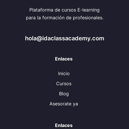
Plataforma de cursos E-learning
para la formación de profesionales.
hola@idaclassacademy.com
Enlaces
Inicio
Cursos
Blog
Asesorate ya
Enlaces