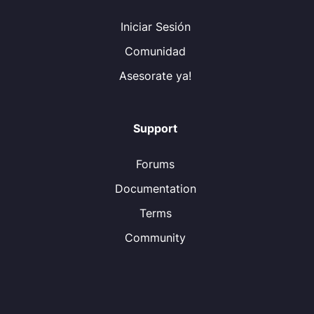
Iniciar Sesión
Comunidad
Asesorate ya!
Support
Forums
Documentation
Terms
Community