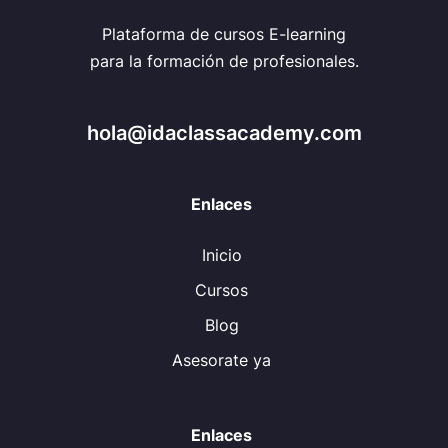
Plataforma de cursos E-learning
para la formación de profesionales.
hola@idaclassacademy.com
Enlaces
Inicio
Cursos
Blog
Asesorate ya
Enlaces