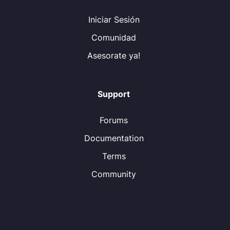
Iniciar Sesión
Comunidad
Asesorate ya!
Support
Forums
Documentation
Terms
Community