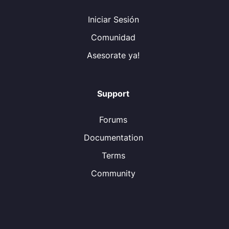
Iniciar Sesión
Comunidad
Asesorate ya!
Support
Forums
Documentation
Terms
Community