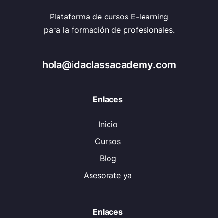
Plataforma de cursos E-learning
para la formación de profesionales.
hola@idaclassacademy.com
Enlaces
Inicio
Cursos
Blog
Asesorate ya
Enlaces