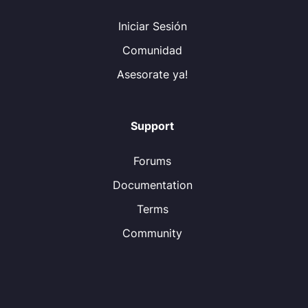
Iniciar Sesión
Comunidad
Asesorate ya!
Support
Forums
Documentation
Terms
Community