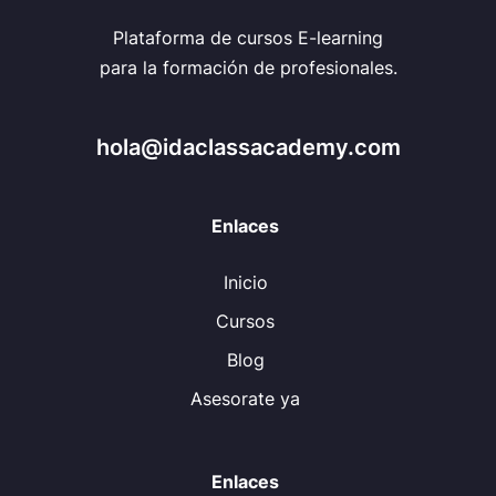
Plataforma de cursos E-learning
para la formación de profesionales.
hola@idaclassacademy.com
Enlaces
Inicio
Cursos
Blog
Asesorate ya
Enlaces