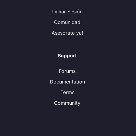
Iniciar Sesión
Comunidad
Asesorate ya!
Support
Forums
Documentation
Terms
Community