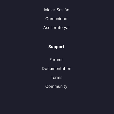
Iniciar Sesión
Comunidad
Asesorate ya!
Support
Forums
Documentation
Terms
Community