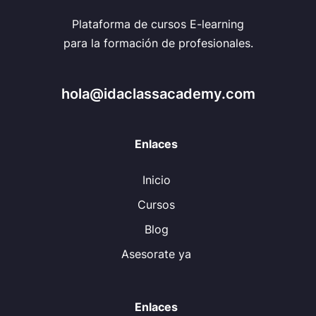
Plataforma de cursos E-learning
para la formación de profesionales.
hola@idaclassacademy.com
Enlaces
Inicio
Cursos
Blog
Asesorate ya
Enlaces