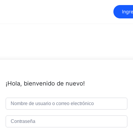
Ingr
¡Hola, bienvenido de nuevo!