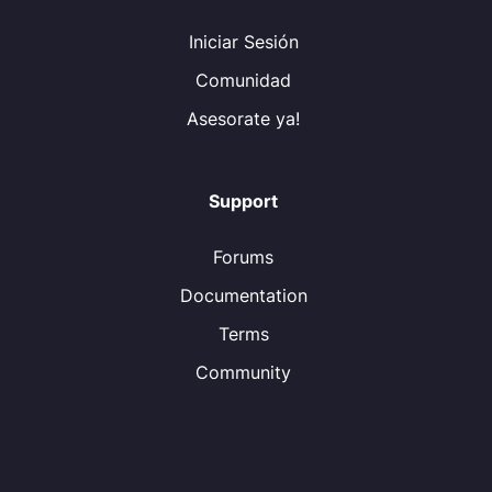
Iniciar Sesión
Comunidad
Asesorate ya!
Support
Forums
Documentation
Terms
Community