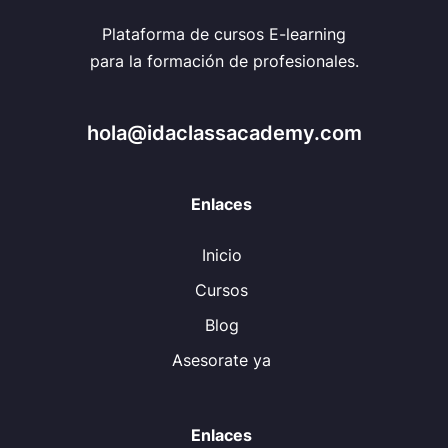
Plataforma de cursos E-learning
para la formación de profesionales.
hola@idaclassacademy.com
Enlaces
Inicio
Cursos
Blog
Asesorate ya
Enlaces