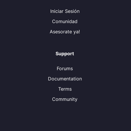
Iniciar Sesión
Comunidad
Asesorate ya!
Support
Forums
Documentation
Terms
Community