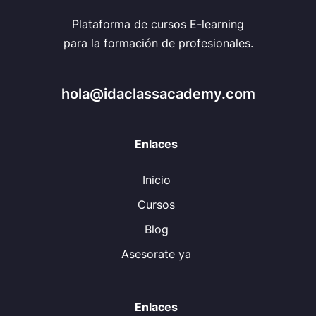
Plataforma de cursos E-learning
para la formación de profesionales.
hola@idaclassacademy.com
Enlaces
Inicio
Cursos
Blog
Asesorate ya
Enlaces