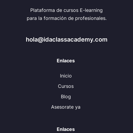
Plataforma de cursos E-learning
para la formación de profesionales.
hola@idaclassacademy.com
Enlaces
Inicio
Cursos
Blog
Asesorate ya
Enlaces