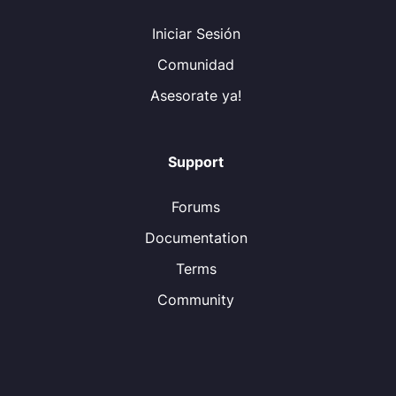
Iniciar Sesión
Comunidad
Asesorate ya!
Support
Forums
Documentation
Terms
Community