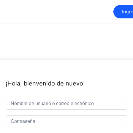
Ingr
¡Hola, bienvenido de nuevo!