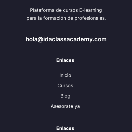
Plataforma de cursos E-learning
para la formación de profesionales.
hola@idaclassacademy.com
Enlaces
Inicio
Cursos
Blog
Asesorate ya
Enlaces