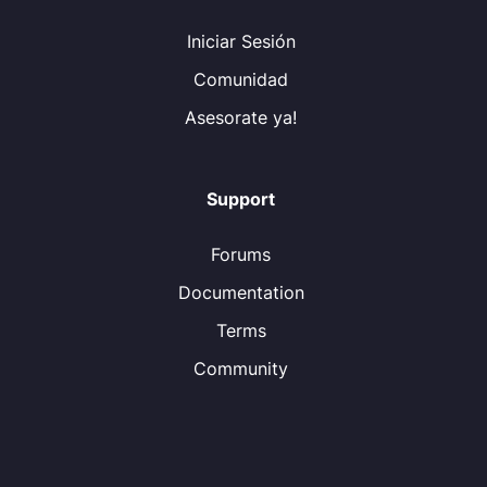
Iniciar Sesión
Comunidad
Asesorate ya!
Support
Forums
Documentation
Terms
Community