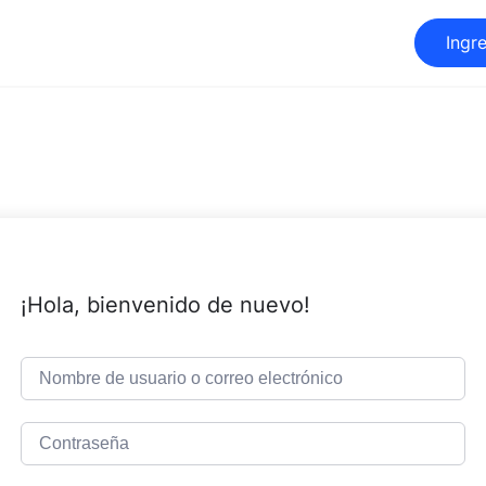
Ingr
¡Hola, bienvenido de nuevo!