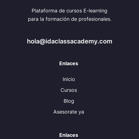
Plataforma de cursos E-learning
para la formación de profesionales.
hola@idaclassacademy.com
Enlaces
Inicio
Cursos
Blog
Asesorate ya
Enlaces