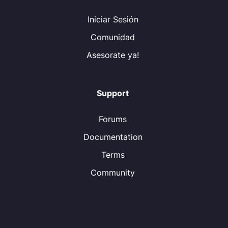
Iniciar Sesión
Comunidad
Asesorate ya!
Support
Forums
Documentation
Terms
Community