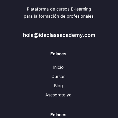
Plataforma de cursos E-learning
para la formación de profesionales.
hola@idaclassacademy.com
Enlaces
Inicio
Cursos
Blog
Asesorate ya
Enlaces