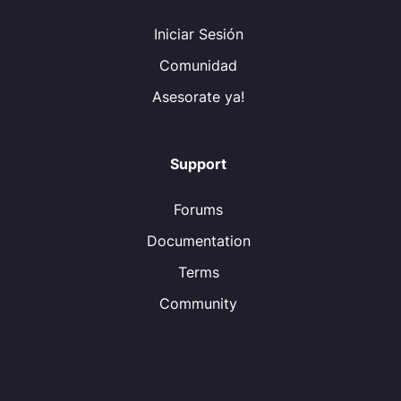
Iniciar Sesión
Comunidad
Asesorate ya!
Support
Forums
Documentation
Terms
Community