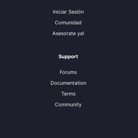
Iniciar Sesión
Comunidad
Asesorate ya!
Support
Forums
Documentation
Terms
Community