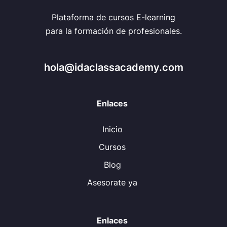
Plataforma de cursos E-learning
para la formación de profesionales.
hola@idaclassacademy.com
Enlaces
Inicio
Cursos
Blog
Asesorate ya
Enlaces