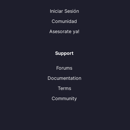
Iniciar Sesión
Comunidad
Asesorate ya!
Support
Forums
Documentation
Terms
Community