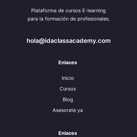
Plataforma de cursos E-learning
para la formación de profesionales.
hola@idaclassacademy.com
Enlaces
Inicio
Cursos
Blog
Asesorate ya
Enlaces