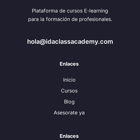
Plataforma de cursos E-learning
para la formación de profesionales.
hola@idaclassacademy.com
Enlaces
Inicio
Cursos
Blog
Asesorate ya
Enlaces