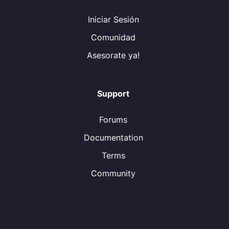
Iniciar Sesión
Comunidad
Asesorate ya!
Support
Forums
Documentation
Terms
Community