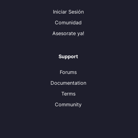
Iniciar Sesión
Comunidad
Asesorate ya!
Support
Forums
Documentation
Terms
Community