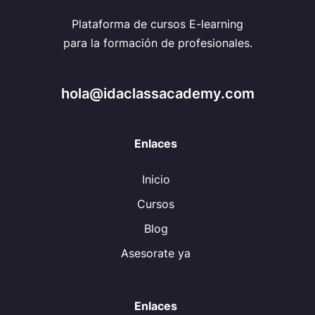
Plataforma de cursos E-learning
para la formación de profesionales.
hola@idaclassacademy.com
Enlaces
Inicio
Cursos
Blog
Asesorate ya
Enlaces