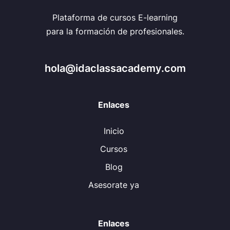
Plataforma de cursos E-learning
para la formación de profesionales.
hola@idaclassacademy.com
Enlaces
Inicio
Cursos
Blog
Asesorate ya
Enlaces