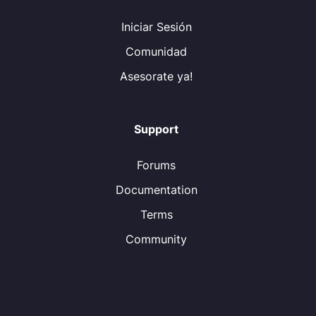
Iniciar Sesión
Comunidad
Asesorate ya!
Support
Forums
Documentation
Terms
Community